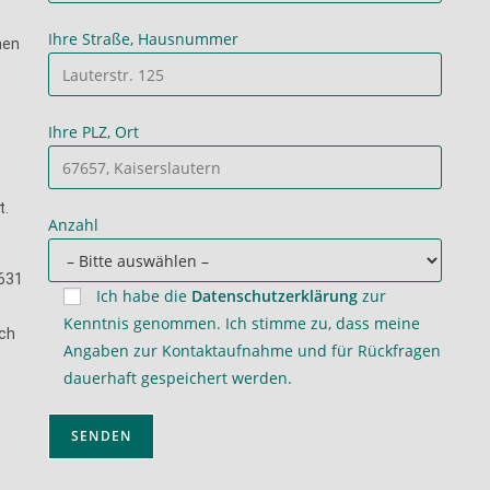
Ihre Straße, Hausnummer
nen
Ihre PLZ, Ort
t.
Anzahl
9631
Ich habe die
Datenschutzerklärung
zur
Kenntnis genommen. Ich stimme zu, dass meine
ich
Angaben zur Kontaktaufnahme und für Rückfragen
dauerhaft gespeichert werden.