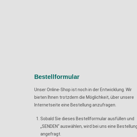
Bestellformular
Unser Online-Shop ist noch in der Entwicklung. Wir
bieten Ihnen trotzdem die Möglichkeit, über unsere
Internetseite eine Bestellung anzufragen.
Sobald Sie dieses Bestellformular ausfüllen und
„SENDEN“ auswählen, wird bei uns eine Bestellun
angefragt.