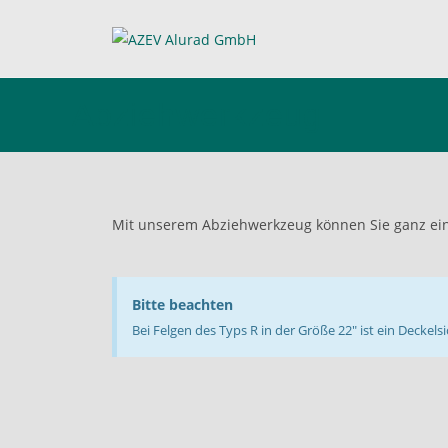
Abziehwerkzeug
Mit unserem Abziehwerkzeug können Sie ganz einf
Bitte beachten
Bei Felgen des Typs R in der Größe 22" ist ein Decke