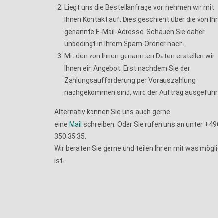
Liegt uns die Bestellanfrage vor, nehmen wir mit
Ihnen Kontakt auf. Dies geschieht über die von Ih
genannte E-Mail-Adresse. Schauen Sie daher
unbedingt in Ihrem Spam-Ordner nach.
Mit den von Ihnen genannten Daten erstellen wir
Ihnen ein Angebot. Erst nachdem Sie der
Zahlungsaufforderung per Vorauszahlung
nachgekommen sind, wird der Auftrag ausgeführ
Alternativ können Sie uns auch gerne
eine
Mail
schreiben. Oder Sie rufen uns an unter +4
350 35 35.
Wir beraten Sie gerne und teilen Ihnen mit was mögl
ist.