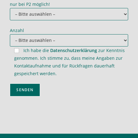
nur bei P2 möglich!
Anzahl
Ich habe die
Datenschutzerklärung
zur Kenntnis
genommen. Ich stimme zu, dass meine Angaben zur
Kontaktaufnahme und für Rückfragen dauerhaft
gespeichert werden.