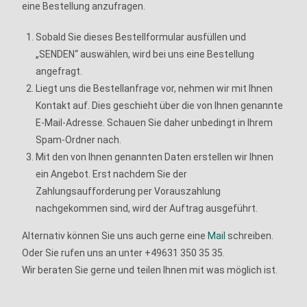
eine Bestellung anzufragen.
Sobald Sie dieses Bestellformular ausfüllen und
„SENDEN“ auswählen, wird bei uns eine Bestellung
angefragt.
Liegt uns die Bestellanfrage vor, nehmen wir mit Ihnen
Kontakt auf. Dies geschieht über die von Ihnen genannte
E-Mail-Adresse. Schauen Sie daher unbedingt in Ihrem
Spam-Ordner nach.
Mit den von Ihnen genannten Daten erstellen wir Ihnen
ein Angebot. Erst nachdem Sie der
Zahlungsaufforderung per Vorauszahlung
nachgekommen sind, wird der Auftrag ausgeführt.
Alternativ können Sie uns auch gerne eine
Mail
schreiben.
Oder Sie rufen uns an unter +49631 350 35 35.
Wir beraten Sie gerne und teilen Ihnen mit was möglich ist.