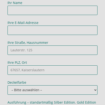
Ihr Name
Ihre E-Mail-Adresse
Ihre Straße, Hausnummer
Ihre PLZ, Ort
Deckelfarbe
Ausführung – standartmäßig Silber Edition. Gold Edition