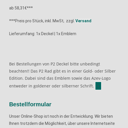
ab 58,31€***
***Preis pro Stück, inkl. MwSt, zzgl.
Versand
Lieferumfang: 1x
Deckel | 1x Emblem
Bei Bestellungen von P2 Deckel bitte unbedingt
beachten!!
Das P2 Rad gibt es in einer Gold- oder Silber
Edition. Dabei sind das Emblem sowie das Azev-Logo
entweder in goldener oder silberner Schrift.
×
Bestellformular
Unser Online-Shop ist noch in der Entwicklung. Wir bieten
Ihnen trotzdem die Möglichkeit, über unsere Internetseite