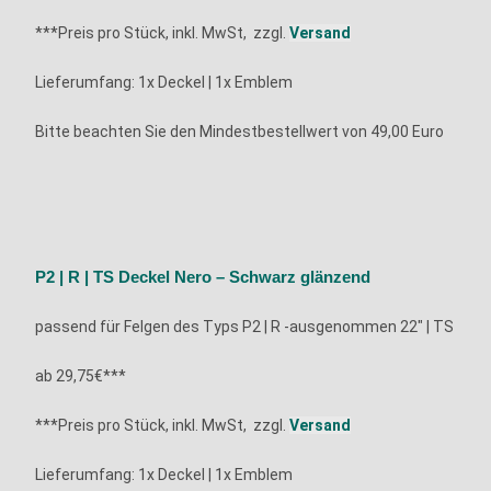
***Preis pro Stück, inkl. MwSt, zzgl.
Versand
Lieferumfang: 1x
Deckel | 1x Emblem
Bitte beachten Sie den Mindestbestellwert von 49,00 Euro
P2 | R | TS Deckel Nero – Schwarz glänzend
passend für Felgen des Typs P2 |
R -ausgenommen 22″
| TS
ab 29,75€***
***Preis pro Stück, inkl. MwSt, zzgl.
Versand
Lieferumfang: 1x
Deckel | 1x Emblem