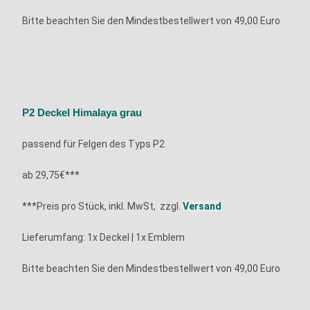
Bitte beachten Sie den Mindestbestellwert von 49,00 Euro
P2 Deckel Himalaya grau
passend für Felgen des Typs P2
ab 29,75€***
***Preis pro Stück, inkl. MwSt, zzgl.
Versand
Lieferumfang: 1x
Deckel | 1x Emblem
Bitte beachten Sie den Mindestbestellwert von 49,00 Euro