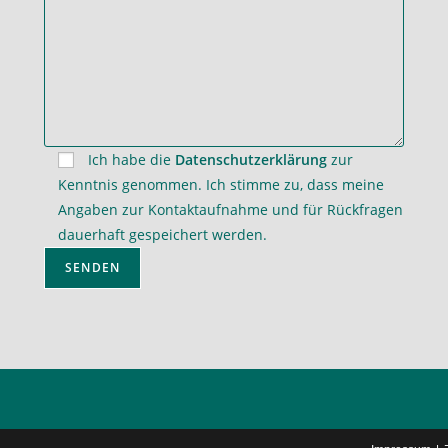
Ich habe die
Datenschutzerklärung
zur
Kenntnis genommen. Ich stimme zu, dass meine
Angaben zur Kontaktaufnahme und für Rückfragen
dauerhaft gespeichert werden.