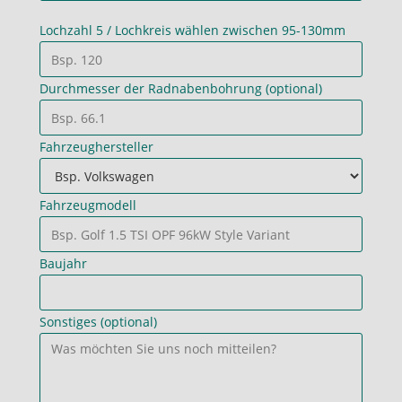
Lochzahl 5 / Lochkreis wählen zwischen 95-130mm
Durchmesser der Radnabenbohrung (optional)
Fahrzeughersteller
Fahrzeugmodell
Baujahr
Sonstiges (optional)