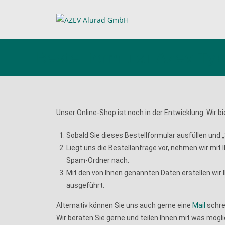
Bestellformular Azev Ty
Unser Online-Shop ist noch in der Entwicklung. Wir b
Sobald Sie dieses Bestellformular ausfüllen und 
Liegt uns die Bestellanfrage vor, nehmen wir mit
Spam-Ordner nach.
Mit den von Ihnen genannten Daten erstellen wi
ausgeführt.
Alternativ können Sie uns auch gerne eine
Mail
schre
Wir beraten Sie gerne und teilen Ihnen mit was möglic