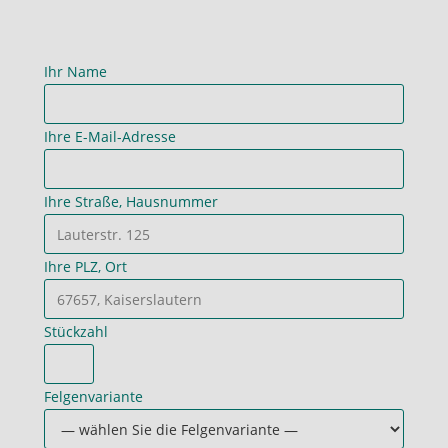
Ihr Name
Ihre E-Mail-Adresse
Ihre Straße, Hausnummer
Ihre PLZ, Ort
Stückzahl
Felgenvariante